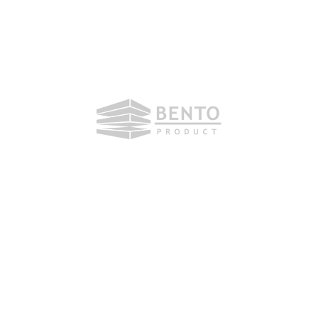
Ponedjeljak, 20. Jula 2020