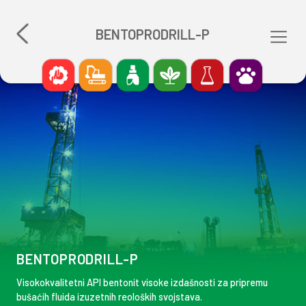
BENTOPRODRILL-P