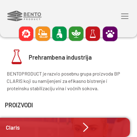
Prehrambena industrija
BENTOPRODUCT je razvio posebnu grupa proizvo
CLARIS koji su namijenjeni za efikasno bistrenje i
proteinsku stabilizaciju vina i voćnih sokova.
PROIZVODI