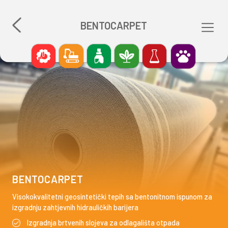
BENTOCARPET
BENTOCARPET