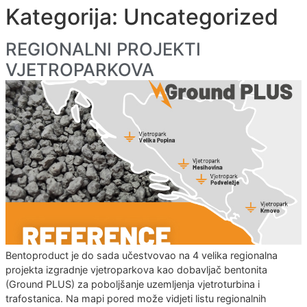
Kategorija:
Uncategori
REGIONALNI PROJEKTI
VJETROPARKOVA